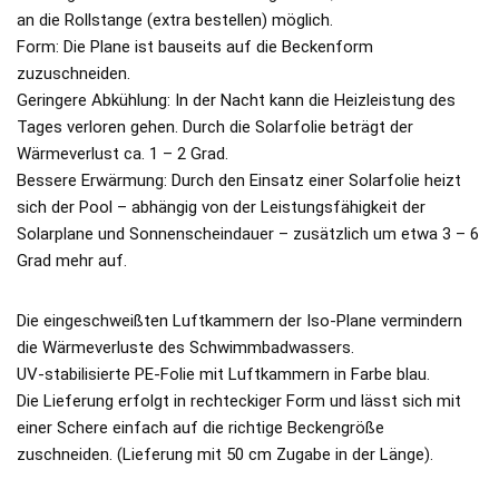
an die Rollstange (extra bestellen) möglich.
Form: Die Plane ist bauseits auf die Beckenform
zuzuschneiden.
Geringere Abkühlung: In der Nacht kann die Heizleistung des
Tages verloren gehen. Durch die Solarfolie beträgt der
Wärmeverlust ca. 1 – 2 Grad.
Bessere Erwärmung: Durch den Einsatz einer Solarfolie heizt
sich der Pool – abhängig von der Leistungsfähigkeit der
Solarplane und Sonnenscheindauer – zusätzlich um etwa 3 – 6
Grad mehr auf.
Die eingeschweißten Luftkammern der Iso-Plane vermindern
die Wärmeverluste des Schwimmbadwassers.
UV-stabilisierte PE-Folie mit Luftkammern in Farbe blau.
Die Lieferung erfolgt in rechteckiger Form und lässt sich mit
einer Schere einfach auf die richtige Beckengröße
zuschneiden. (Lieferung mit 50 cm Zugabe in der Länge).