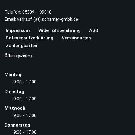
Telefon: 05309 – 99010
Email: verkauf (at) scharner-gmbh.de
Impressum
Widerrufsbelehrung
AGB
Datenschutzerklärung
Versandarten
Zahlungsarten
Öffnungszeiten
Montag
9:00 - 17:00
Dienstag
9:00 - 17:00
Mittwoch
9:00 - 17:00
Donnerstag
9:00 - 17:00