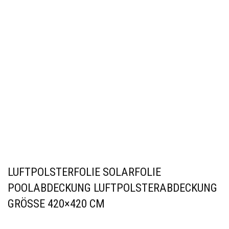
LUFTPOLSTERFOLIE SOLARFOLIE
POOLABDECKUNG LUFTPOLSTERABDECKUNG
GRÖSSE 420×420 CM