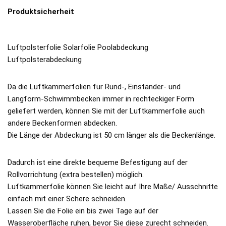
Produktsicherheit
Luftpolsterfolie Solarfolie Poolabdeckung
Luftpolsterabdeckung
Da die Luftkammerfolien für Rund-, Einständer- und
Langform-Schwimmbecken immer in rechteckiger Form
geliefert werden, können Sie mit der Luftkammerfolie auch
andere Beckenformen abdecken.
Die Länge der Abdeckung ist 50 cm länger als die Beckenlänge.
Dadurch ist eine direkte bequeme Befestigung auf der
Rollvorrichtung (extra bestellen) möglich.
Luftkammerfolie können Sie leicht auf Ihre Maße/ Ausschnitte
einfach mit einer Schere schneiden.
Lassen Sie die Folie ein bis zwei Tage auf der
Wasseroberfläche ruhen, bevor Sie diese zurecht schneiden.