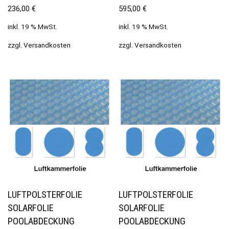
236,00
€
595,00
€
inkl. 19 % MwSt.
inkl. 19 % MwSt.
zzgl.
Versandkosten
zzgl.
Versandkosten
LUFTPOLSTERFOLIE
LUFTPOLSTERFOLIE
SOLARFOLIE
SOLARFOLIE
POOLABDECKUNG
POOLABDECKUNG