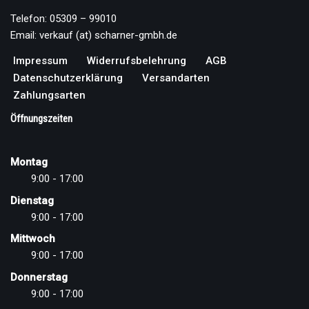
Telefon: 05309 – 99010
Email: verkauf (at) scharner-gmbh.de
Impressum
Widerrufsbelehrung
AGB
Datenschutzerklärung
Versandarten
Zahlungsarten
Öffnungszeiten
Montag
9:00 - 17:00
Dienstag
9:00 - 17:00
Mittwoch
9:00 - 17:00
Donnerstag
9:00 - 17:00