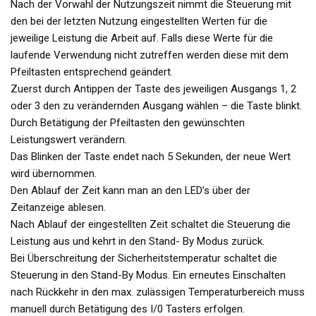
Nach der Vorwahl der Nutzungszeit nimmt die Steuerung mit
den bei der letzten Nutzung eingestellten Werten für die
jeweilige Leistung die Arbeit auf. Falls diese Werte für die
laufende Verwendung nicht zutreffen werden diese mit dem
Pfeiltasten entsprechend geändert.
Zuerst durch Antippen der Taste des jeweiligen Ausgangs 1, 2
oder 3 den zu verändernden Ausgang wählen – die Taste blinkt.
Durch Betätigung der Pfeiltasten den gewünschten
Leistungswert verändern.
Das Blinken der Taste endet nach 5 Sekunden, der neue Wert
wird übernommen.
Den Ablauf der Zeit kann man an den LED’s über der
Zeitanzeige ablesen.
Nach Ablauf der eingestellten Zeit schaltet die Steuerung die
Leistung aus und kehrt in den Stand- By Modus zurück.
Bei Überschreitung der Sicherheitstemperatur schaltet die
Steuerung in den Stand-By Modus. Ein erneutes Einschalten
nach Rückkehr in den max. zulässigen Temperaturbereich muss
manuell durch Betätigung des I/0 Tasters erfolgen.