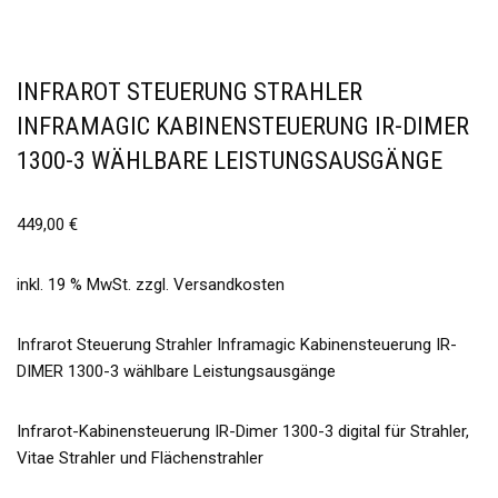
INFRAROT STEUERUNG STRAHLER
INFRAMAGIC KABINENSTEUERUNG IR-DIMER
1300-3 WÄHLBARE LEISTUNGSAUSGÄNGE
449,00
€
inkl. 19 % MwSt.
zzgl.
Versandkosten
Infrarot Steuerung Strahler Inframagic Kabinensteuerung IR-
DIMER 1300-3 wählbare Leistungsausgänge
Infrarot-Kabinensteuerung IR-Dimer 1300-3 digital für Strahler,
Vitae Strahler und Flächenstrahler