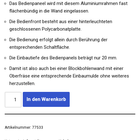
Das Bedienpaneel wird mit diesem Aluminiumrahmen fast
flächenbündig in die Wand eingelassen.
Die Bedienfront besteht aus einer hinterleuchteten
geschlossenen Polycarbonatplatte.
Die Bedienung erfolgt allein durch Berührung der
entsprechenden Schaltfläche.
Die Einbautiefe des Bedienpanels beträgt nur 20 mm.
Damit ist also auch bei einer Blockbohlenwand mit einer
Oberfräse eine entsprechende Einbaumulde ohne weiteres
herzustellen.
In den Warenkorb
Artikelnummer:
77533