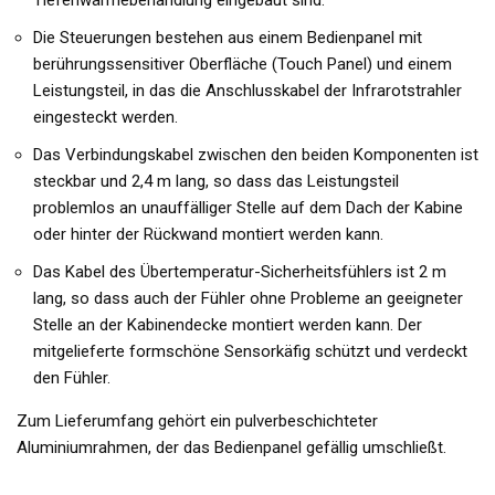
Die Steuerungen bestehen aus einem Bedienpanel mit
berührungssensitiver Oberfläche (Touch Panel) und einem
Leistungsteil, in das die Anschlusskabel der Infrarotstrahler
eingesteckt werden.
Das Verbindungskabel zwischen den beiden Komponenten ist
steckbar und 2,4 m lang, so dass das Leistungsteil
problemlos an unauffälliger Stelle auf dem Dach der Kabine
oder hinter der Rückwand montiert werden kann.
Das Kabel des Übertemperatur-Sicherheitsfühlers ist 2 m
lang, so dass auch der Fühler ohne Probleme an geeigneter
Stelle an der Kabinendecke montiert werden kann. Der
mitgelieferte formschöne Sensorkäfig schützt und verdeckt
den Fühler.
Zum Lieferumfang gehört ein pulverbeschichteter
Aluminiumrahmen, der das Bedienpanel gefällig umschließt.