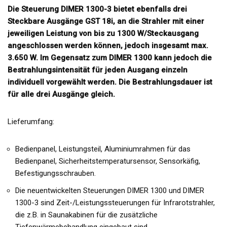
Die Steuerung DIMER 1300-3 bietet ebenfalls drei
Steckbare Ausgänge GST 18i, an die Strahler mit einer
jeweiligen Leistung von bis zu 1300 W/Steckausgang
angeschlossen werden können, jedoch insgesamt max.
3.650 W. Im Gegensatz zum DIMER 1300 kann jedoch die
Bestrahlungsintensität für jeden Ausgang einzeln
individuell vorgewählt werden. Die Bestrahlungsdauer ist
für alle drei Ausgänge gleich.
Lieferumfang:
Bedienpanel, Leistungsteil, Aluminiumrahmen für das
Bedienpanel, Sicherheitstemperatursensor, Sensorkäfig,
Befestigungsschrauben.
Die neuentwickelten Steuerungen DIMER 1300 und DIMER
1300-3 sind Zeit-/Leistungssteuerungen für Infrarotstrahler,
die z.B. in Saunakabinen für die zusätzliche
Tiefenwärmebehandlung eingebaut sind.