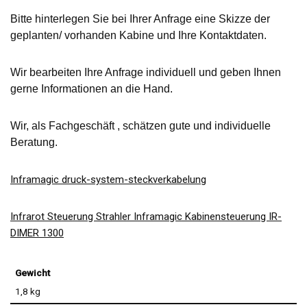
Bitte hinterlegen Sie bei Ihrer Anfrage eine Skizze der
geplanten/ vorhanden Kabine und Ihre Kontaktdaten.
Wir bearbeiten Ihre Anfrage individuell und geben Ihnen
gerne Informationen an die Hand.
Wir, als Fachgeschäft , schätzen gute und individuelle
Beratung.
Inframagic druck-system-steckverkabelung
Infrarot Steuerung Strahler Inframagic Kabinensteuerung IR-
DIMER 1300
Gewicht
1,8 kg