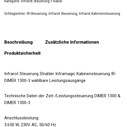
Kategorie:
Infrarot Steuerung + Kabel
Schlagwörter:
IR-Steuerung
,
Infrarot Steuerung
,
Infrarot Kabinensteuerung
Beschreibung
Zusätzliche Informationen
Produktsicherheit
Infrarot Steuerung Strahler Inframagic Kabinensteuerung IR-
DIMER 1300-3 wählbare Leistungsausgänge
Technische Daten der Zeit-/Leistungssteuerung DIMER 1300 &
DIMER 1300-3
Anschlussleistung:
3.650 W, 230V AC, 50/60 Hz