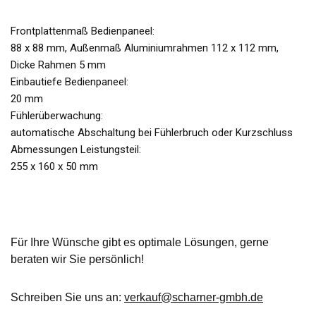
Frontplattenmaß Bedienpaneel:
88 x 88 mm, Außenmaß Aluminiumrahmen 112 x 112 mm,
Dicke Rahmen 5 mm
Einbautiefe Bedienpaneel:
20 mm
Fühlerüberwachung:
automatische Abschaltung bei Fühlerbruch oder Kurzschluss
Abmessungen Leistungsteil:
255 x 160 x 50 mm
Für Ihre Wünsche gibt es optimale Lösungen, gerne
beraten wir Sie persönlich!
Schreiben Sie uns an:
verkauf@scharner-gmbh.de