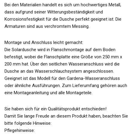
Bei den Materialien handelt es sich um hochwertiges Metall,
dass aufgrund seiner Witterungsbeständigkeit und
Korrosionsfestigkeit für die Dusche perfekt geeignet ist. Die
Armaturen sind aus verchromtem Messing.
Montage und Anschluss leicht gemacht:
Die Solardusche wird in Flanschmontage auf dem Boden
befestigt, wobei die Flanschplatte eine Größe von 250 mm x
200 mm hat. Über den seitlichen Wasseranschluss wird die
Dusche an das Wasserschlauchsystem angeschlossen.
Geeignet ist das Modell für den Gardena-Wasseranschluss
oder ähnliche Ausführungen. Zum Lieferumfang gehören auch
eine Montageanleitung und alle Montageteile.
Sie haben sich für ein Qualitätsprodukt entschieden!
Damit Sie lange Freude an diesem Produkt haben, beachten Sie
bitte folgende Hinweise:
Pflegehinweise: