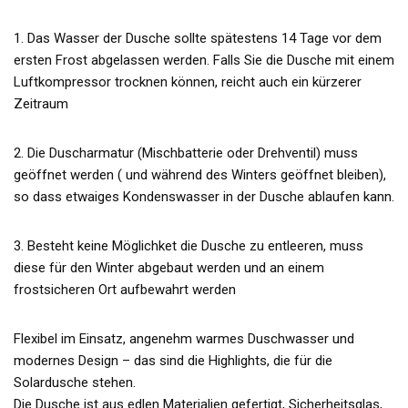
1. Das Wasser der Dusche sollte spätestens 14 Tage vor dem
ersten Frost abgelassen werden. Falls Sie die Dusche mit einem
Luftkompressor trocknen können, reicht auch ein kürzerer
Zeitraum
2. Die Duscharmatur (Mischbatterie oder Drehventil) muss
geöffnet werden ( und während des Winters geöffnet bleiben),
so dass etwaiges Kondenswasser in der Dusche ablaufen kann.
3. Besteht keine Möglichket die Dusche zu entleeren, muss
diese für den Winter abgebaut werden und an einem
frostsicheren Ort aufbewahrt werden
Flexibel im Einsatz, angenehm warmes Duschwasser und
modernes Design – das sind die Highlights, die für die
Solardusche stehen.
Die Dusche ist aus edlen Materialien gefertigt, Sicherheitsglas,