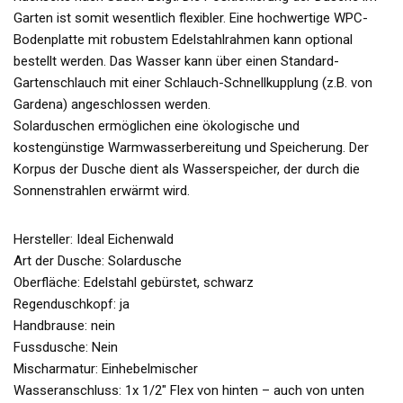
Garten ist somit wesentlich flexibler. Eine hochwertige WPC-
Bodenplatte mit robustem Edelstahlrahmen kann optional
bestellt werden. Das Wasser kann über einen Standard-
Gartenschlauch mit einer Schlauch-Schnellkupplung (z.B. von
Gardena) angeschlossen werden.
Solarduschen ermöglichen eine ökologische und
kostengünstige Warmwasserbereitung und Speicherung. Der
Korpus der Dusche dient als Wasserspeicher, der durch die
Sonnenstrahlen erwärmt wird.
Hersteller: Ideal Eichenwald
Art der Dusche: Solardusche
Oberfläche: Edelstahl gebürstet, schwarz
Regenduschkopf: ja
Handbrause: nein
Fussdusche: Nein
Mischarmatur: Einhebelmischer
Wasseranschluss: 1x 1/2″ Flex von hinten – auch von unten