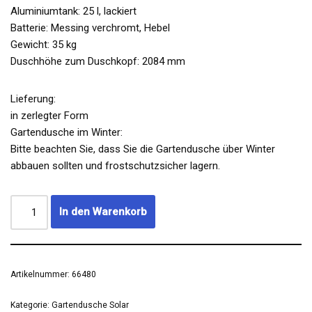
Aluminiumtank: 25 l, lackiert
Batterie: Messing verchromt, Hebel
Gewicht: 35 kg
Duschhöhe zum Duschkopf: 2084 mm
Lieferung:
in zerlegter Form
Gartendusche im Winter:
Bitte beachten Sie, dass Sie die Gartendusche über Winter
abbauen sollten und frostschutzsicher lagern.
In den Warenkorb
Artikelnummer:
66480
Kategorie:
Gartendusche Solar