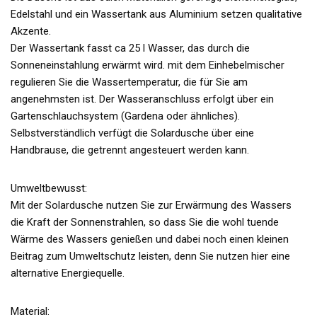
Edelstahl und ein Wassertank aus Aluminium setzen qualitative
Akzente.
Der Wassertank fasst ca 25 l Wasser, das durch die
Sonneneinstahlung erwärmt wird. mit dem Einhebelmischer
regulieren Sie die Wassertemperatur, die für Sie am
angenehmsten ist. Der Wasseranschluss erfolgt über ein
Gartenschlauchsystem (Gardena oder ähnliches).
Selbstverständlich verfügt die Solardusche über eine
Handbrause, die getrennt angesteuert werden kann.
Umweltbewusst:
Mit der Solardusche nutzen Sie zur Erwärmung des Wassers
die Kraft der Sonnenstrahlen, so dass Sie die wohl tuende
Wärme des Wassers genießen und dabei noch einen kleinen
Beitrag zum Umweltschutz leisten, denn Sie nutzen hier eine
alternative Energiequelle.
Material: