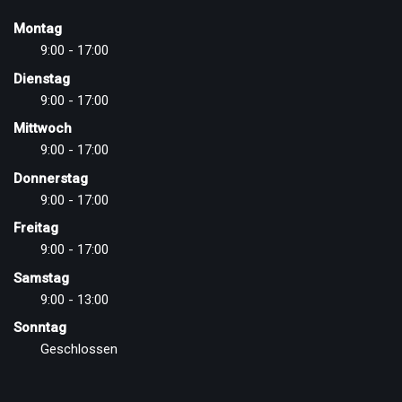
Montag
9:00 - 17:00
Dienstag
9:00 - 17:00
Mittwoch
9:00 - 17:00
Donnerstag
9:00 - 17:00
Freitag
9:00 - 17:00
Samstag
9:00 - 13:00
Sonntag
Geschlossen