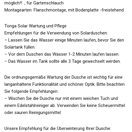
möglich!! , für Gartenschlauch
Montagearten: Flanschmontage, mit Bodenplatte -freistehend
Tonga Solar Wartung und Pflege
Empfehlungen für die Verwendung von Solarduschen:
– Lassen Sie das Wasser einige Minuten laufen, bevor Sie den
Solartank füllen.
– Vor dem Duschen das Wasser 1-2 Minuten laufen lassen.
– Das Wasser im Tank sollte alle 3 Tage gewechselt werden.
Die ordnungsgemäße Wartung der Dusche ist wichtig für eine
langanhaltene Funktionalität und schöner Optik. Bitte beachten
Sie folgende Empfehlungen:
– Wischen Sie die Dusche nur mit einem weichen Tuch und
einem Edelstahlreiniger ab. Verwenden Sie keine Scheuermittel
oder sauren Reinigungsmittel.
Unsere Empfehlung für die Überwinterung Ihrer Dusche: