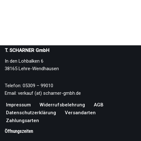
T. SCHARNER GmbH
In den Lohbalken 6
38165 Lehre-Wendhausen
Telefon: 05309 – 99010
Email: verkauf (at) scharner-gmbh.de
Impressum
Widerrufsbelehrung
AGB
Datenschutzerklärung
Versandarten
Zahlungsarten
Öffnungszeiten