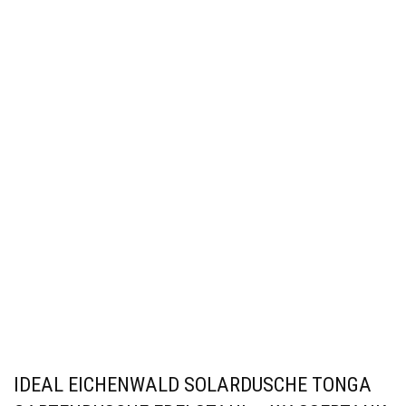
IDEAL EICHENWALD SOLARDUSCHE TONGA