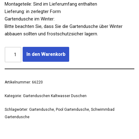
Montageteile: Sind im Lieferumfang enthalten
Lieferung: in zerlegter Form
Gartendusche im Winter:
Bitte beachten Sie, dass Sie die Gartendusche über Winter
abbauen sollten und frostschutzsicher lagern.
In den Warenkorb
Artikelnummer:
66220
Kategorie:
Gartenduschen Kaltwasser Duschen
Schlagwörter:
Gartendusche
,
Pool Gartendusche
,
Schwimmbad
Gartendusche