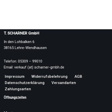
T. SCHARNER GmbH
In den Lohbalken 6
38165 Lehre-Wendhausen
Telefon: 05309 – 99010
Email: verkauf (at) scharner-gmbh.de
Impressum
Widerrufsbelehrung
AGB
Datenschutzerklärung
Versandarten
Zahlungsarten
Öffnungszeiten