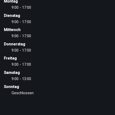
Montag
9:00 - 17:00
Dienstag
9:00 - 17:00
Mittwoch
9:00 - 17:00
Donnerstag
9:00 - 17:00
Freitag
9:00 - 17:00
Samstag
9:00 - 13:00
Sonntag
Geschlossen