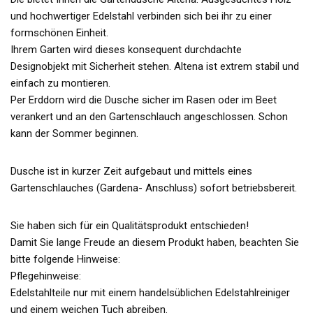
und hochwertiger Edelstahl verbinden sich bei ihr zu einer
formschönen Einheit.
Ihrem Garten wird dieses konsequent durchdachte
Designobjekt mit Sicherheit stehen. Altena ist extrem stabil und
einfach zu montieren.
Per Erddorn wird die Dusche sicher im Rasen oder im Beet
verankert und an den Gartenschlauch angeschlossen. Schon
kann der Sommer beginnen.
Dusche ist in kurzer Zeit aufgebaut und mittels eines
Gartenschlauches (Gardena- Anschluss) sofort betriebsbereit.
Sie haben sich für ein Qualitätsprodukt entschieden!
Damit Sie lange Freude an diesem Produkt haben, beachten Sie
bitte folgende Hinweise:
Pflegehinweise:
Edelstahlteile nur mit einem handelsüblichen Edelstahlreiniger
und einem weichen Tuch abreiben.