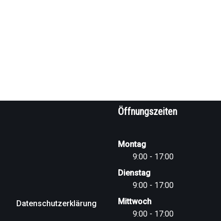
Öffnungszeiten
Montag
9:00 - 17:00
Dienstag
9:00 - 17:00
Mittwoch
Datenschutzerklärung
9:00 - 17:00