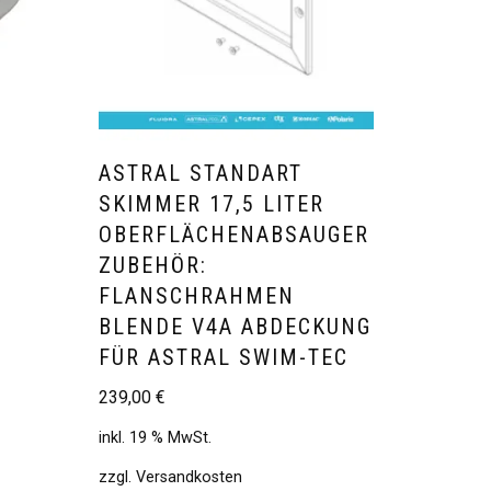
ASTRAL STANDART
SKIMMER 17,5 LITER
:
OBERFLÄCHENABSAUGER
ZUBEHÖR:
FLANSCHRAHMEN
BLENDE V4A ABDECKUNG
FÜR ASTRAL SWIM-TEC
239,00
€
inkl. 19 % MwSt.
zzgl.
Versandkosten