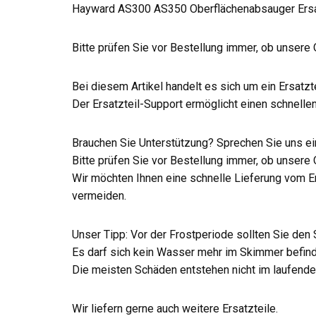
Hayward AS300 AS350 Oberflächenabsauger Ersat
Bitte prüfen Sie vor Bestellung immer, ob unsere 
Bei diesem Artikel handelt es sich um ein Ersatzte
Der Ersatzteil-Support ermöglicht einen schnelle
Brauchen Sie Unterstützung? Sprechen Sie uns ei
Bitte prüfen Sie vor Bestellung immer, ob unsere 
Wir möchten Ihnen eine schnelle Lieferung vom Er
vermeiden.
Unser Tipp: Vor der Frostperiode sollten Sie den
Es darf sich kein Wasser mehr im Skimmer befind
Die meisten Schäden entstehen nicht im laufenden
Wir liefern gerne auch weitere Ersatzteile.