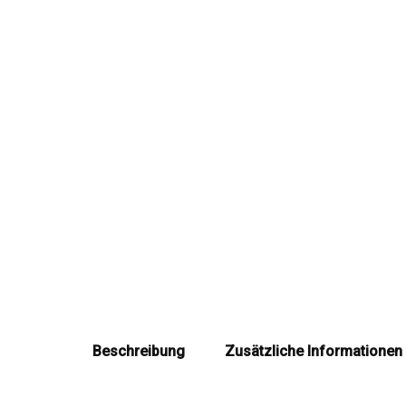
Beschreibung
Zusätzliche Informationen