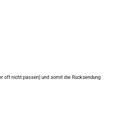
der oft nicht passen) und somit die Rücksendung