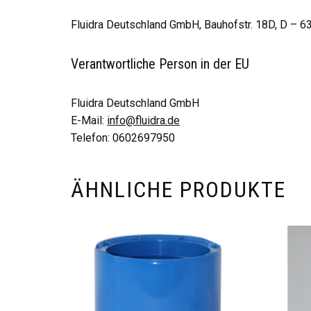
Fluidra Deutschland GmbH, Bauhofstr. 18D, D – 
Verantwortliche Person in der EU
Fluidra Deutschland GmbH
E-Mail:
info@fluidra.de
Telefon: 0602697950
ÄHNLICHE PRODUKTE