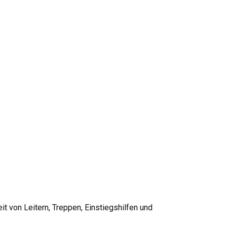
it von Leitern, Treppen, Einstiegshilfen und