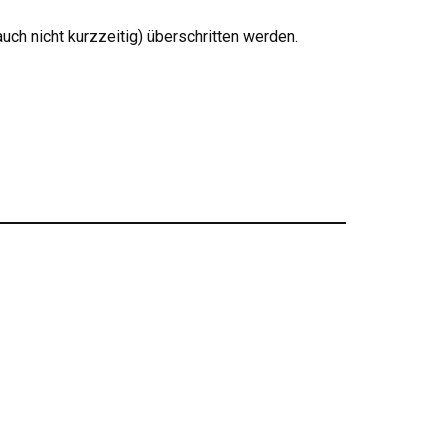
uch nicht kurzzeitig) überschritten werden.