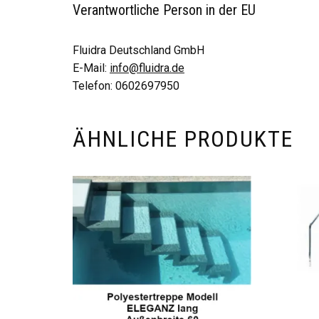
Verantwortliche Person in der EU
Fluidra Deutschland GmbH
E-Mail:
info@fluidra.de
Telefon: 0602697950
ÄHNLICHE PRODUKTE