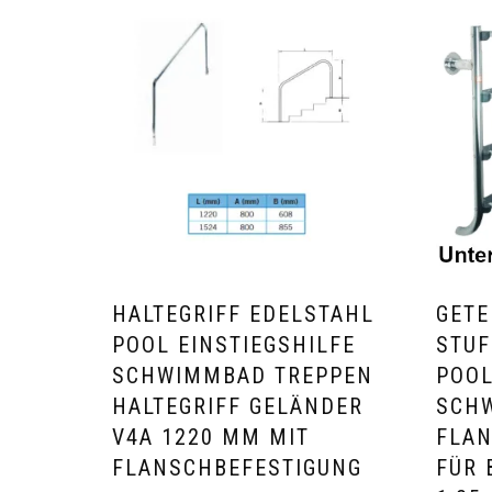
HALTEGRIFF EDELSTAHL
GETE
POOL EINSTIEGSHILFE
STUF
SCHWIMMBAD TREPPEN
POOL
HALTEGRIFF GELÄNDER
SCHW
V4A 1220 MM MIT
FLAN
FLANSCHBEFESTIGUNG
FÜR 