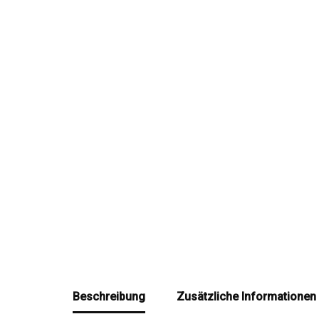
Beschreibung
Zusätzliche Informationen