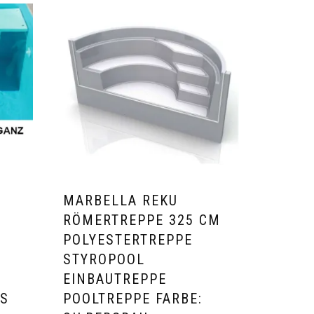
MARBELLA REKU
RÖMERTREPPE 325 CM
POLYESTERTREPPE
STYROPOOL
EINBAUTREPPE
S
POOLTREPPE FARBE: