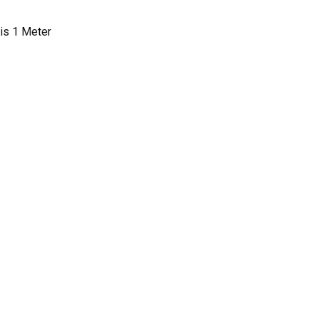
is 1 Meter