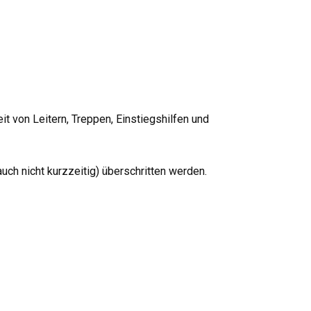
it von Leitern, Treppen, Einstiegshilfen und
uch nicht kurzzeitig) überschritten werden.