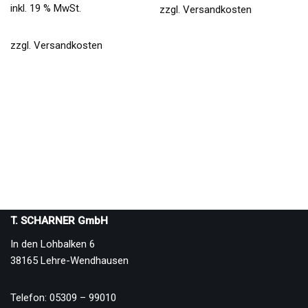
inkl. 19 % MwSt.
zzgl.
Versandkosten
zzgl.
Versandkosten
T. SCHARNER GmbH
In den Lohbalken 6
38165 Lehre-Wendhausen
Telefon: 05309 – 99010