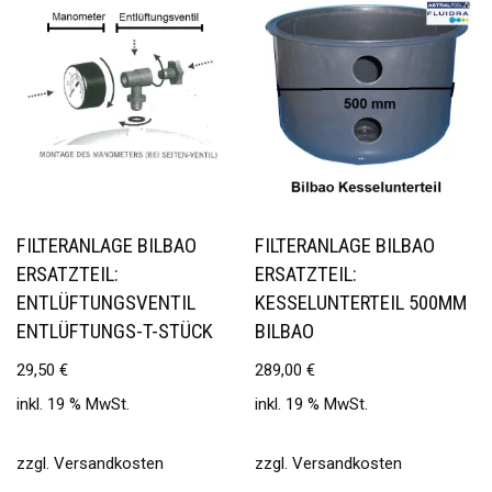
FILTERANLAGE BILBAO
FILTERANLAGE BILBAO
ERSATZTEIL:
ERSATZTEIL:
ENTLÜFTUNGSVENTIL
KESSELUNTERTEIL 500MM
ENTLÜFTUNGS-T-STÜCK
BILBAO
29,50
€
289,00
€
inkl. 19 % MwSt.
inkl. 19 % MwSt.
zzgl.
Versandkosten
zzgl.
Versandkosten