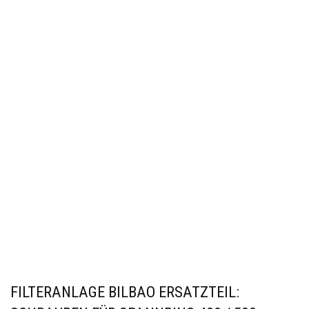
FILTERANLAGE BILBAO ERSATZTEIL: