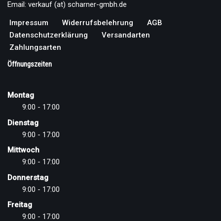
Email: verkauf (at) scharner-gmbh.de
Impressum
Widerrufsbelehrung
AGB
Datenschutzerklärung
Versandarten
Zahlungsarten
Öffnungszeiten
Montag
9:00 - 17:00
Dienstag
9:00 - 17:00
Mittwoch
9:00 - 17:00
Donnerstag
9:00 - 17:00
Freitag
9:00 - 17:00