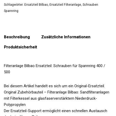
Schlagwörter:
Ersatzteil Bilbao
,
Ersatzteil Filteranlage
,
Schrauben
Spannring
Beschreibung
Zusätzliche Informationen
Produktsicherheit
Filteranlage Bilbao Ersatzteil: Schrauben für Spannring 400 /
500
Bei diesem Artikel handelt es sich um ein Original-Ersatzteil.
Original Zubehörbauteil – Filteranlage Bilbao: Sandfilteranlagen
mit Filterkessel aus glasfaserverstärktem Niederdruck-
Polypropylen
Der Ersatzteil-Support ermöglicht einen schnellen Austausch