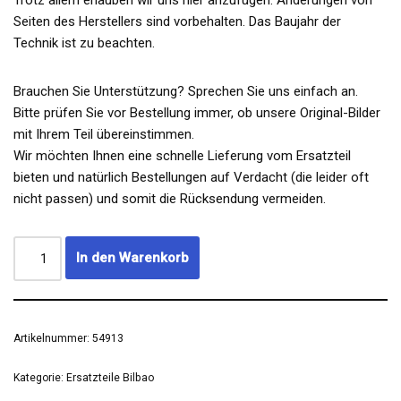
Seiten des Herstellers sind vorbehalten. Das Baujahr der
Technik ist zu beachten.
Brauchen Sie Unterstützung? Sprechen Sie uns einfach an.
Bitte prüfen Sie vor Bestellung immer, ob unsere Original-Bilder
mit Ihrem Teil übereinstimmen.
Wir möchten Ihnen eine schnelle Lieferung vom Ersatzteil
bieten und natürlich Bestellungen auf Verdacht (die leider oft
nicht passen) und somit die Rücksendung vermeiden.
In den Warenkorb
Artikelnummer:
54913
Kategorie:
Ersatzteile Bilbao