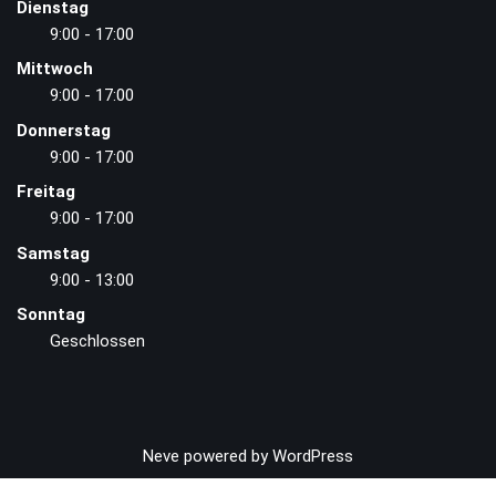
Dienstag
9:00 - 17:00
Mittwoch
9:00 - 17:00
Donnerstag
9:00 - 17:00
Freitag
9:00 - 17:00
Samstag
9:00 - 13:00
Sonntag
Geschlossen
Neve
powered by
WordPress
Vertrag widerrufen