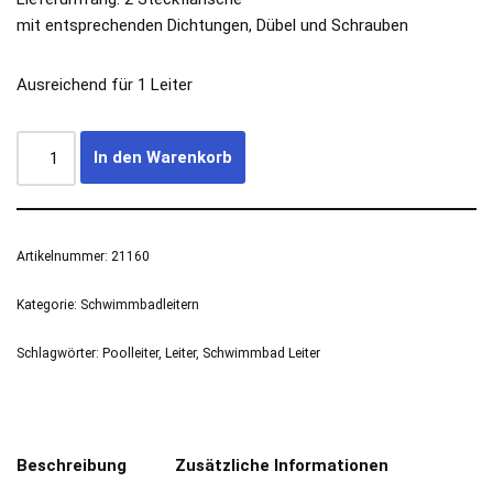
mit entsprechenden Dichtungen, Dübel und Schrauben
Ausreichend für 1 Leiter
In den Warenkorb
Artikelnummer:
21160
Kategorie:
Schwimmbadleitern
Schlagwörter:
Poolleiter
,
Leiter
,
Schwimmbad Leiter
Beschreibung
Zusätzliche Informationen