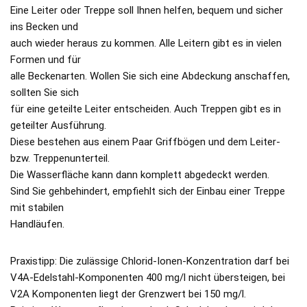
Eine Leiter oder Treppe soll Ihnen helfen, bequem und sicher
ins Becken und
auch wieder heraus zu kommen. Alle Leitern gibt es in vielen
Formen und für
alle Beckenarten. Wollen Sie sich eine Abdeckung anschaffen,
sollten Sie sich
für eine geteilte Leiter entscheiden. Auch Treppen gibt es in
geteilter Ausführung.
Diese bestehen aus einem Paar Griffbögen und dem Leiter-
bzw. Treppenunterteil.
Die Wasserfläche kann dann komplett abgedeckt werden.
Sind Sie gehbehindert, empfiehlt sich der Einbau einer Treppe
mit stabilen
Handläufen.
Praxistipp: Die zulässige Chlorid-Ionen-Konzentration darf bei
V4A-Edelstahl-Komponenten 400 mg/l nicht übersteigen, bei
V2A Komponenten liegt der Grenzwert bei 150 mg/l.