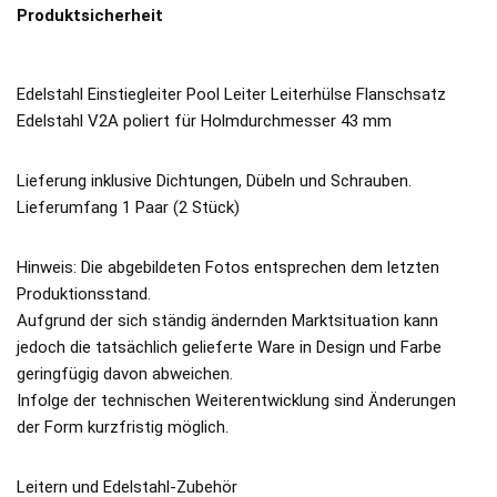
Produktsicherheit
Edelstahl Einstiegleiter Pool Leiter Leiterhülse Flanschsatz
Edelstahl V2A poliert für Holmdurchmesser 43 mm
Lieferung inklusive Dichtungen, Dübeln und Schrauben.
Lieferumfang 1 Paar (2 Stück)
Hinweis: Die abgebildeten Fotos entsprechen dem letzten
Produktionsstand.
Aufgrund der sich ständig ändernden Marktsituation kann
jedoch die tatsächlich gelieferte Ware in Design und Farbe
geringfügig davon abweichen.
Infolge der technischen Weiterentwicklung sind Änderungen
der Form kurzfristig möglich.
Leitern und Edelstahl-Zubehör