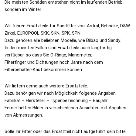
Die meisten Schäden entstehen nicht im laufenden Betrieb,
sondern im Winter.
Wir führen Ersatzteile für Sandfilter von: Astral, Behncke, D&W,
Zirkel, EUROPOOL SKK, SKN, SPK, SPN
Dazu gehören alle beliebten Modelle, wie Bilbao und Sandy.
In den meisten Fällen sind Ersatzteile auch langfristig
verfügbar, so dass Sie O-Ringe, Manometer,
Filterfinger und Dichtungen noch Jahre nach dem
Filterbehälter-Kauf bekommen können.
Wir liefern gerne auch weitere Ersatzteile.
Dazu benötigen wir nach Möglichkeit folgende Angaben:
Fabrikat – Hersteller – Typenbezeichnung – Baujahr.
Ferner helfen Bilder in verschiedenen Ansichten mit Angaben
von Abmessungen.
Solle Ihr Filter oder das Ersatzteil nicht aufgeführt sein bitte