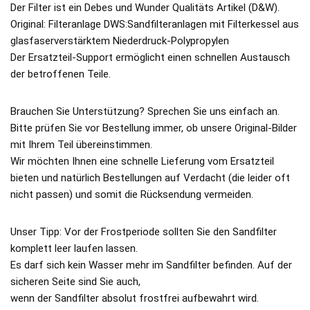
Der Filter ist ein Debes und Wunder Qualitäts Artikel (D&W).
Original: Filteranlage DWS:Sandfilteranlagen mit Filterkessel aus
glasfaserverstärktem Niederdruck-Polypropylen
Der Ersatzteil-Support ermöglicht einen schnellen Austausch
der betroffenen Teile.
Brauchen Sie Unterstützung? Sprechen Sie uns einfach an.
Bitte prüfen Sie vor Bestellung immer, ob unsere Original-Bilder
mit Ihrem Teil übereinstimmen.
Wir möchten Ihnen eine schnelle Lieferung vom Ersatzteil
bieten und natürlich Bestellungen auf Verdacht (die leider oft
nicht passen) und somit die Rücksendung vermeiden.
Unser Tipp: Vor der Frostperiode sollten Sie den Sandfilter
komplett leer laufen lassen.
Es darf sich kein Wasser mehr im Sandfilter befinden. Auf der
sicheren Seite sind Sie auch,
wenn der Sandfilter absolut frostfrei aufbewahrt wird.