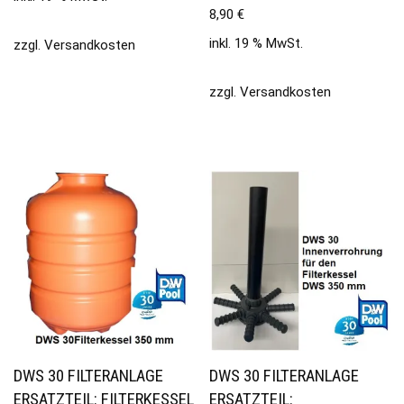
8,90
€
inkl. 19 % MwSt.
zzgl.
Versandkosten
zzgl.
Versandkosten
DWS 30 FILTERANLAGE
DWS 30 FILTERANLAGE
ERSATZTEIL: FILTERKESSEL
ERSATZTEIL: