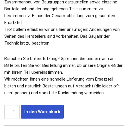
Zusammenbau von Baugruppen darzustellen sowie einzelne
Bauteile anhand der angegebenen Teile-nummern zu
bestimmen, z. B. aus der Gesamtabbildung zum gesuchten
Ersatzteil.
Trotz allem erlauben wir uns hier anzufügen: Änderungen von
Seiten des Herstellers sind vorbehalten. Das Baujahr der
Technik ist zu beachten.
Brauchen Sie Unterstützung? Sprechen Sie uns einfach an.
Bitte prüfen Sie vor Bestellung immer, ob unsere Original-Bilder
mit Ihrem Teil übereinstimmen.
Wir möchten Ihnen eine schnelle Lieferung vom Ersatzteil
bieten und natürlich Bestellungen auf Verdacht (die leider oft
nicht passen) und somit die Rücksendung vermeiden.
In den Warenkorb