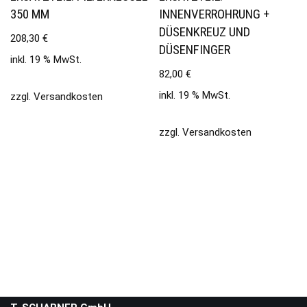
350 MM
INNENVERROHRUNG +
DÜSENKREUZ UND
208,30
€
DÜSENFINGER
inkl. 19 % MwSt.
82,00
€
inkl. 19 % MwSt.
zzgl.
Versandkosten
zzgl.
Versandkosten