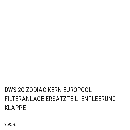
DWS 20 ZODIAC KERN EUROPOOL
FILTERANLAGE ERSATZTEIL: ENTLEERUNG
KLAPPE
9,95
€