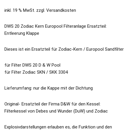
inkl. 19 % MwSt.
zzgl.
Versandkosten
DWS 20 Zodiac Kern Europool Filteranlage Ersatzteil:
Entleerung Klappe
Dieses ist ein Ersatzteil für Zodiac-Kern / Europool Sandfilter
für Filter DWS 20 D & W Pool
für Filter Zodiac SKN / SKK 3304
Lieferumfang: nur die Kappe mit der Dichtung
Original- Ersatzteil der Firma D&W für den Kessel:
Filterkessel von Debes und Wunder (DuW) und Zodiac
Explosivdarstellungen erlauben es, die Funktion und den