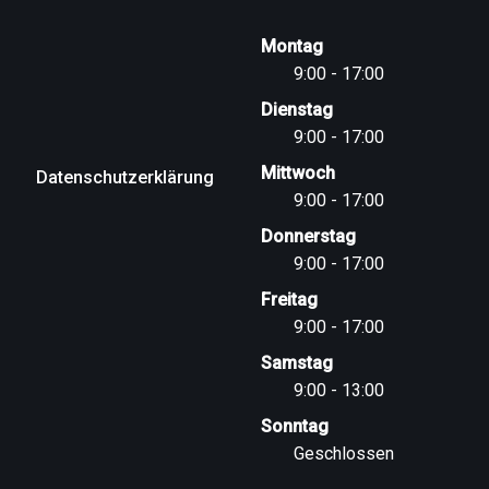
Montag
9:00 - 17:00
Dienstag
9:00 - 17:00
Mittwoch
Datenschutzerklärung
9:00 - 17:00
Donnerstag
9:00 - 17:00
Freitag
9:00 - 17:00
Samstag
9:00 - 13:00
Sonntag
Geschlossen