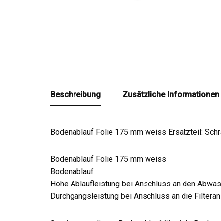
Beschreibung
Zusätzliche Informationen
Bodenablauf Folie 175 mm weiss Ersatzteil: Sch
Bodenablauf Folie 175 mm weiss
Bodenablauf
Hohe Ablaufleistung bei Anschluss an den Abwas
Durchgangsleistung bei Anschluss an die Filteran