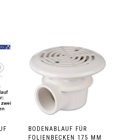
UF
BODENABLAUF FÜR
FOLIENBECKEN 175 MM