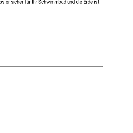
 er sicher für Ihr Schwimmbad und die Erde ist.