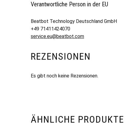
Verantwortliche Person in der EU
Beatbot Technology Deutschland GmbH
+49 71411424070
service.eu@beatbot.com
REZENSIONEN
Es gibt noch keine Rezensionen.
ÄHNLICHE PRODUKTE