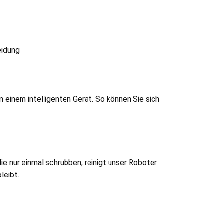
eidung
einem intelligenten Gerät. So können Sie sich
 nur einmal schrubben, reinigt unser Roboter
leibt.