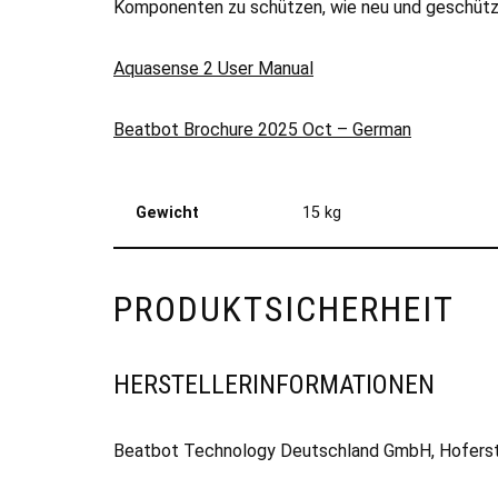
Komponenten zu schützen, wie neu und geschützt.
Aquasense 2 User Manual
Beatbot Brochure 2025 Oct – German
Gewicht
15 kg
PRODUKTSICHERHEIT
HERSTELLERINFORMATIONEN
Beatbot Technology Deutschland GmbH, Hoferst