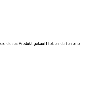
die dieses Produkt gekauft haben, dürfen eine