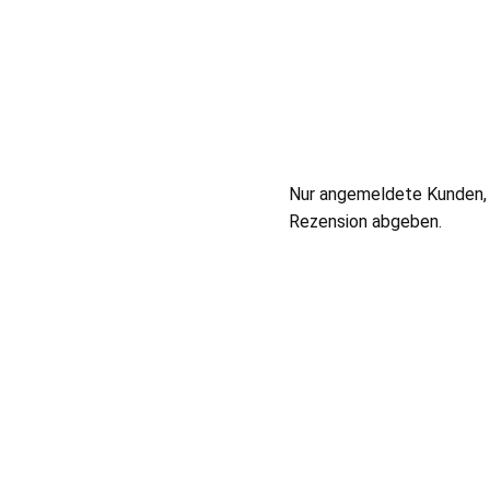
Nur angemeldete Kunden, 
Rezension abgeben.