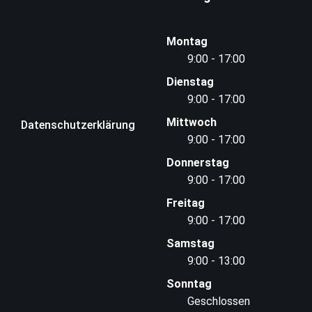
Montag
9:00 - 17:00
Dienstag
9:00 - 17:00
Mittwoch
Datenschutzerklärung
9:00 - 17:00
Donnerstag
9:00 - 17:00
Freitag
9:00 - 17:00
Samstag
9:00 - 13:00
Sonntag
Geschlossen