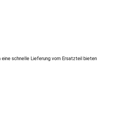
n eine schnelle Lieferung vom Ersatzteil bieten