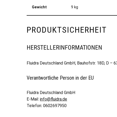
Gewicht
9 kg
PRODUKTSICHERHEIT
HERSTELLERINFORMATIONEN
Fluidra Deutschland GmbH, Bauhofstr. 18D, D – 
Verantwortliche Person in der EU
Fluidra Deutschland GmbH
E-Mail:
info@fluidra.de
Telefon: 0602697950