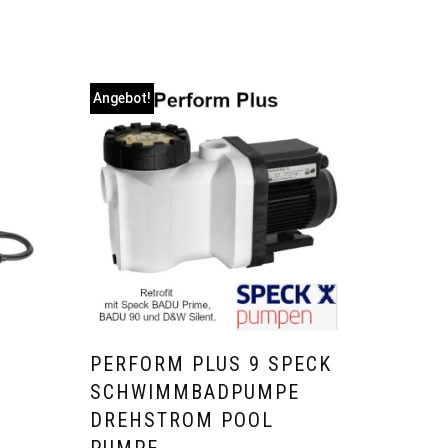
Angebot!
PERFORM PLUS 9 SPECK
SCHWIMMBADPUMPE
DREHSTROM POOL