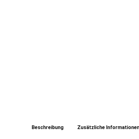
Beschreibung
Zusätzliche Informatione