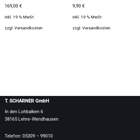
169,00
€
9,90
€
inkl. 19 % MwSt.
inkl. 19 % MwSt.
zzgl.
Versandkosten
zzgl.
Versandkosten
T. SCHARNER GmbH
In den Lohbalken 6
38165 Lehre-Wendhausen
Telefon: 05309 – 99010