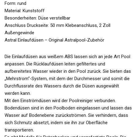
Form: rund
Material: Kunststoff
Besonderheiten: Düse verstellbar
Anschluss Druckseite: 50 mm Klebeanschluss, 2 Zoll
Außengewinde
Astral Einlaufdüsen – Original Astralpool-Zubehör
Die Einlaufdüsen aus weißem ABS lassen sich an jede Art Pool
anpassen. Die Rücklaufdüsen leiten gefiltertes und
aufbereitetes Wasser wieder in den Pool zurück. Sie bieten das
„Mehrstrom“-System, mit dem der Durchmesser und somit die
Durchflussrate des Wassers durch die Düsen ausgewählt
werden kann.
Mit den Einströmdüsen wird der Poolreiniger verbunden.
Bodendüsen sind in den Poolboden eingelassen und lassen das
Wasser auf Bodenebene zurückströmen. Sie verhindern, dass
sich Schmutz absetzt, indem sie ihn zur Oberfläche
transportieren.