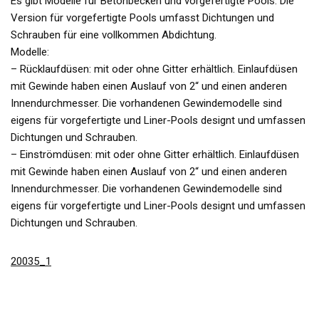
Es gibt Modelle für Betonbecken und vorgefertigte Pools. Die
Version für vorgefertigte Pools umfasst Dichtungen und
Schrauben für eine vollkommen Abdichtung.
Modelle:
– Rücklaufdüsen: mit oder ohne Gitter erhältlich. Einlaufdüsen
mit Gewinde haben einen Auslauf von 2“ und einen anderen
Innendurchmesser. Die vorhandenen Gewindemodelle sind
eigens für vorgefertigte und Liner-Pools designt und umfassen
Dichtungen und Schrauben.
– Einströmdüsen: mit oder ohne Gitter erhältlich. Einlaufdüsen
mit Gewinde haben einen Auslauf von 2“ und einen anderen
Innendurchmesser. Die vorhandenen Gewindemodelle sind
eigens für vorgefertigte und Liner-Pools designt und umfassen
Dichtungen und Schrauben.
20035_1