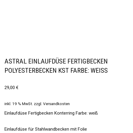
ASTRAL EINLAUFDÜSE FERTIGBECKEN
POLYESTERBECKEN KST FARBE: WEISS
29,00
€
inkl. 19 % MwSt.
zzgl.
Versandkosten
Einlaufdüse Fertigbecken Konterring Farbe: weiß
Einlaufdüse für Stahlwandbecken mit Folie