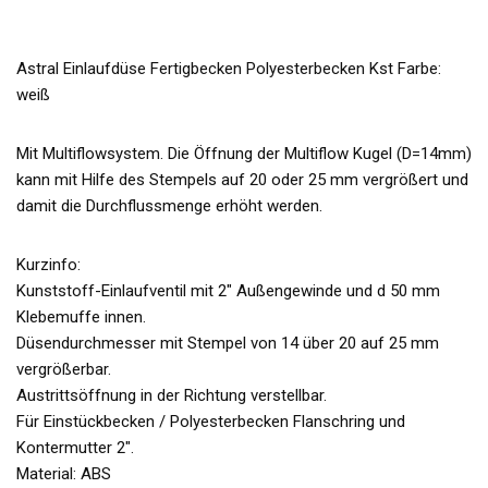
Astral Einlaufdüse Fertigbecken Polyesterbecken Kst Farbe:
weiß
Mit Multiflowsystem. Die Öffnung der Multiflow Kugel (D=14mm)
kann mit Hilfe des Stempels auf 20 oder 25 mm vergrößert und
damit die Durchflussmenge erhöht werden.
Kurzinfo:
Kunststoff-Einlaufventil mit 2″ Außengewinde und d 50 mm
Klebemuffe innen.
Düsendurchmesser mit Stempel von 14 über 20 auf 25 mm
vergrößerbar.
Austrittsöffnung in der Richtung verstellbar.
Für Einstückbecken / Polyesterbecken Flanschring und
Kontermutter 2″.
Material: ABS