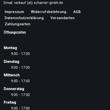
Email: verkauf (at) scharner-gmbh.de
Impressum
Widerrufsbelehrung
AGB
Datenschutzerklärung
Versandarten
Zahlungsarten
Öffnungszeiten
Montag
9:00 - 17:00
Dienstag
9:00 - 17:00
Mittwoch
9:00 - 17:00
Donnerstag
9:00 - 17:00
Freitag
9:00 - 17:00