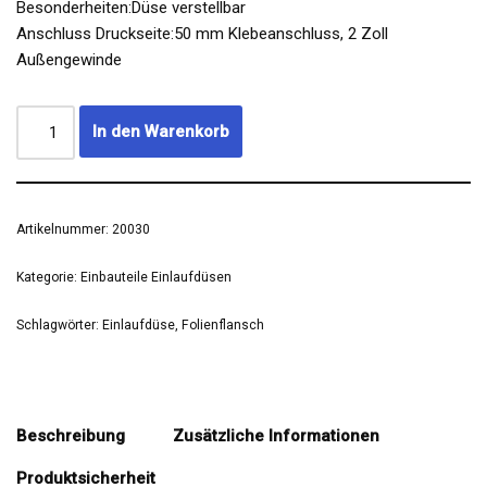
Besonderheiten:Düse verstellbar
Anschluss Druckseite:50 mm Klebeanschluss, 2 Zoll
Außengewinde
In den Warenkorb
Artikelnummer:
20030
Kategorie:
Einbauteile Einlaufdüsen
Schlagwörter:
Einlaufdüse
,
Folienflansch
Beschreibung
Zusätzliche Informationen
Produktsicherheit