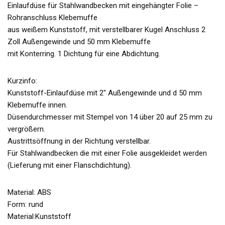
Einlaufdüse für Stahlwandbecken mit eingehängter Folie –
Rohranschluss Klebemuffe
aus weißem Kunststoff, mit verstellbarer Kugel Anschluss 2
Zoll Außengewinde und 50 mm Klebemuffe
mit Konterring. 1 Dichtung für eine Abdichtung.
Kurzinfo:
Kunststoff-Einlaufdüse mit 2″ Außengewinde und d 50 mm
Klebemuffe innen.
Düsendurchmesser mit Stempel von 14 über 20 auf 25 mm zu
vergrößern.
Austrittsöffnung in der Richtung verstellbar.
Für Stahlwandbecken die mit einer Folie ausgekleidet werden
(Lieferung mit einer Flanschdichtung).
Material: ABS
Form: rund
Material:Kunststoff