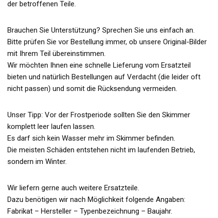
der betroffenen Teile.
Brauchen Sie Unterstützung? Sprechen Sie uns einfach an.
Bitte prüfen Sie vor Bestellung immer, ob unsere Original-Bilder
mit Ihrem Teil übereinstimmen.
Wir möchten Ihnen eine schnelle Lieferung vom Ersatzteil
bieten und natürlich Bestellungen auf Verdacht (die leider oft
nicht passen) und somit die Rücksendung vermeiden.
Unser Tipp: Vor der Frostperiode sollten Sie den Skimmer
komplett leer laufen lassen.
Es darf sich kein Wasser mehr im Skimmer befinden.
Die meisten Schäden entstehen nicht im laufenden Betrieb,
sondern im Winter.
Wir liefern gerne auch weitere Ersatzteile.
Dazu benötigen wir nach Möglichkeit folgende Angaben:
Fabrikat – Hersteller – Typenbezeichnung – Baujahr.