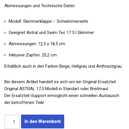
Abmessungen und Technische Daten:
Modell: Skimmerklappe – Schwimmerwehr
Geeignet Astral und Swim Tec 17.5 l Skimmer
Abmessungen: 12,5 x 18,5 cm
Inklusive Zapfen: 20,2 cm
Erhältlich auch in den Farben Beige, Hellgrau und Anthrazitgrau
Bei diesem Artikel handelt es sich um ein Original-Ersatzteil.
Original ASTRAL 17,5 Modell in Standart oder Breitmaul
Der Ersatzteil-Support ermöglicht einen schnellen Austausch
der betroffenen Teile.
In den Warenkorb