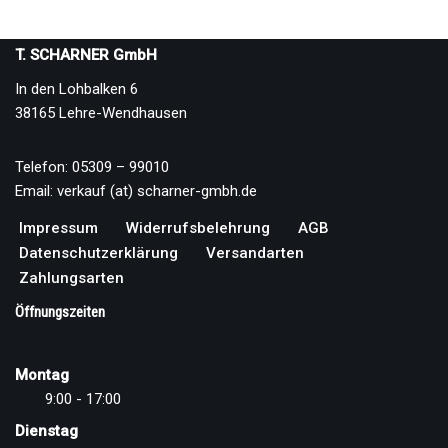
T. SCHARNER GmbH
In den Lohbalken 6
38165 Lehre-Wendhausen
Telefon: 05309 – 99010
Email: verkauf (at) scharner-gmbh.de
Impressum
Widerrufsbelehrung
AGB
Datenschutzerklärung
Versandarten
Zahlungsarten
Öffnungszeiten
Montag
9:00 - 17:00
Dienstag