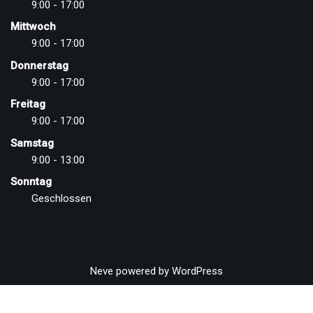
9:00 - 17:00
Mittwoch
9:00 - 17:00
Donnerstag
9:00 - 17:00
Freitag
9:00 - 17:00
Samstag
9:00 - 13:00
Sonntag
Geschlossen
Neve
powered by
WordPress
Vertrag widerrufen