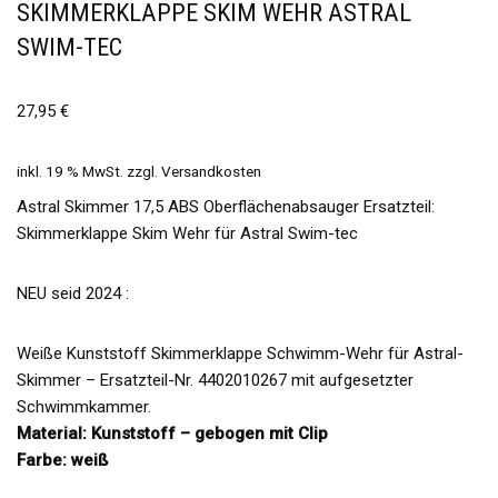
SKIMMERKLAPPE SKIM WEHR ASTRAL
SWIM-TEC
27,95
€
inkl. 19 % MwSt.
zzgl.
Versandkosten
Astral Skimmer 17,5 ABS Oberflächenabsauger Ersatzteil:
Skimmerklappe Skim Wehr für Astral Swim-tec
NEU seid 2024 :
Weiße Kunststoff Skimmerklappe Schwimm-Wehr für Astral-
Skimmer – Ersatzteil-Nr. 4402010267 mit aufgesetzter
Schwimmkammer.
Material: Kunststoff – gebogen mit Clip
Farbe: weiß