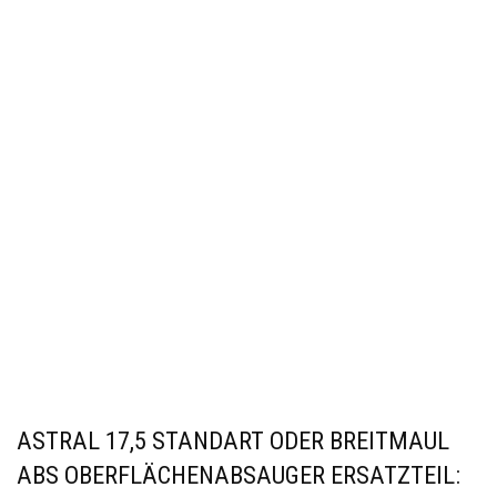
ASTRAL 17,5 STANDART ODER BREITMAUL
ABS OBERFLÄCHENABSAUGER ERSATZTEIL: