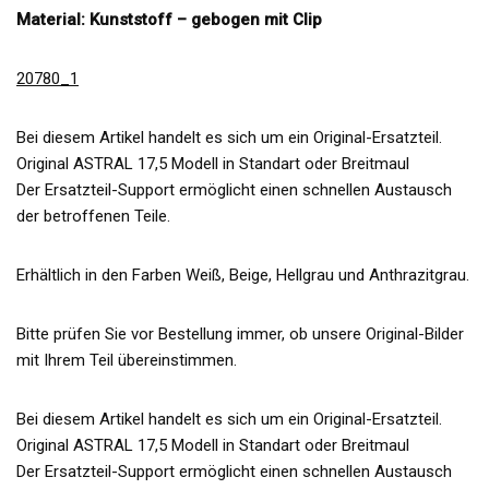
Material: Kunststoff – gebogen mit Clip
20780_1
Bei diesem Artikel handelt es sich um ein Original-Ersatzteil.
Original ASTRAL 17,5 Modell in Standart oder Breitmaul
Der Ersatzteil-Support ermöglicht einen schnellen Austausch
der betroffenen Teile.
Erhältlich in den Farben Weiß, Beige, Hellgrau und Anthrazitgrau.
Bitte prüfen Sie vor Bestellung immer, ob unsere Original-Bilder
mit Ihrem Teil übereinstimmen.
Bei diesem Artikel handelt es sich um ein Original-Ersatzteil.
Original ASTRAL 17,5 Modell in Standart oder Breitmaul
Der Ersatzteil-Support ermöglicht einen schnellen Austausch