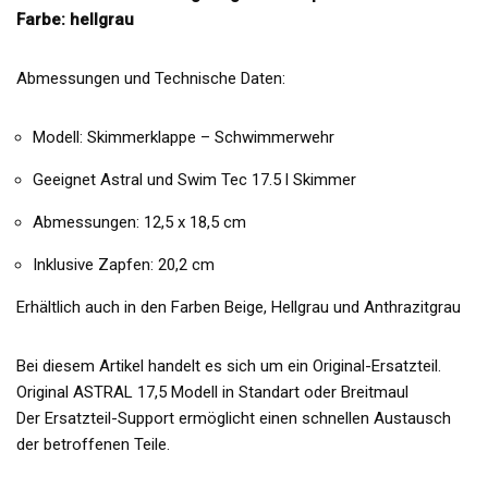
Farbe:
hellgrau
Abmessungen und Technische Daten:
Modell: Skimmerklappe – Schwimmerwehr
Geeignet Astral und Swim Tec 17.5 l Skimmer
Abmessungen: 12,5 x 18,5 cm
Inklusive Zapfen: 20,2 cm
Erhältlich auch in den Farben Beige, Hellgrau und Anthrazitgrau
Bei diesem Artikel handelt es sich um ein Original-Ersatzteil.
Original ASTRAL 17,5 Modell in Standart oder Breitmaul
Der Ersatzteil-Support ermöglicht einen schnellen Austausch
der betroffenen Teile.