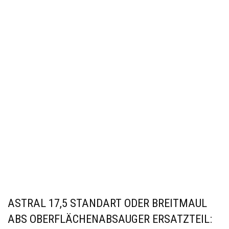
ASTRAL 17,5 STANDART ODER BREITMAUL
ABS OBERFLÄCHENABSAUGER ERSATZTEIL: