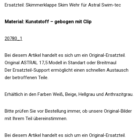
Ersatzteil: Skimmerklappe Skim Wehr für Astral Swim-tec
Material: Kunststoff – gebogen mit Clip
20780_1
Bei diesem Artikel handelt es sich um ein Original-Ersatzteil.
Original ASTRAL 17,5 Modell in Standart oder Breitmaul
Der Ersatzteil-Support ermöglicht einen schnellen Austausch
der betroffenen Teile.
Erhältlich in den Farben Weiß, Beige, Hellgrau und Anthrazitgrau.
Bitte prüfen Sie vor Bestellung immer, ob unsere Original-Bilder
mit Ihrem Teil übereinstimmen.
Bei diesem Artikel handelt es sich um ein Original-Ersatzteil.