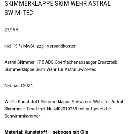
SKIMMERKLAPPE SKIM WEHR ASTRAL
SWIM-TEC
27,95
€
inkl. 19 % MwSt.
zzgl.
Versandkosten
Astral Skimmer 17,5 ABS Oberflächenabsauger Ersatzteil:
Skimmerklappe Skim Wehr für Astral Swim-tec
NEU seid 2024 :
Weiße Kunststoff Skimmerklappe Schwimm-Wehr für Astral-
Skimmer – Ersatzteil-Nr. 4402010269 mit aufgesetzter
Schwimmkammer.
Material: Kunststoff – gebogen mit Clip