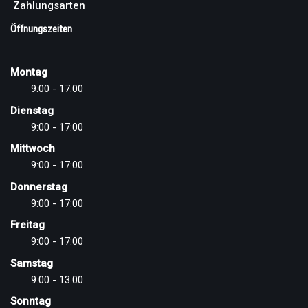
Zahlungsarten
Öffnungszeiten
Montag
9:00 - 17:00
Dienstag
9:00 - 17:00
Mittwoch
9:00 - 17:00
Donnerstag
9:00 - 17:00
Freitag
9:00 - 17:00
Samstag
9:00 - 13:00
Sonntag