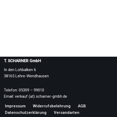
T. SCHARNER GmbH
In den Lohbalken 6
38165 Lehre-Wendhausen
Telefon: 05309 – 99010
Email: verkauf (at) scharner-gmbh.de
Impressum
Widerrufsbelehrung
AGB
Datenschutzerklärung
Versandarten