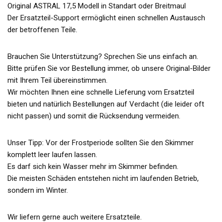
Original ASTRAL 17,5 Modell in Standart oder Breitmaul
Der Ersatzteil-Support ermöglicht einen schnellen Austausch
der betroffenen Teile.
Brauchen Sie Unterstützung? Sprechen Sie uns einfach an.
Bitte prüfen Sie vor Bestellung immer, ob unsere Original-Bilder
mit Ihrem Teil übereinstimmen.
Wir möchten Ihnen eine schnelle Lieferung vom Ersatzteil
bieten und natürlich Bestellungen auf Verdacht (die leider oft
nicht passen) und somit die Rücksendung vermeiden.
Unser Tipp: Vor der Frostperiode sollten Sie den Skimmer
komplett leer laufen lassen.
Es darf sich kein Wasser mehr im Skimmer befinden.
Die meisten Schäden entstehen nicht im laufenden Betrieb,
sondern im Winter.
Wir liefern gerne auch weitere Ersatzteile.