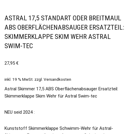
ASTRAL 17,5 STANDART ODER BREITMAUL
ABS OBERFLÄCHENABSAUGER ERSATZTEIL:
SKIMMERKLAPPE SKIM WEHR ASTRAL
SWIM-TEC
27,95
€
inkl. 19 % MwSt.
zzgl.
Versandkosten
Astral Skimmer 17,5 ABS Oberflächenabsauger Ersatzteil:
Skimmerklappe Skim Wehr für Astral Swim-tec
NEU seid 2024 :
Kunststoff Skimmerklappe Schwimm-Wehr für Astral-