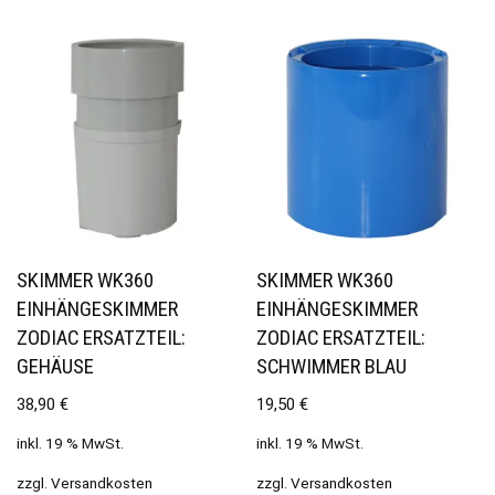
SKIMMER WK360
SKIMMER WK360
EINHÄNGESKIMMER
EINHÄNGESKIMMER
ZODIAC ERSATZTEIL:
ZODIAC ERSATZTEIL:
GEHÄUSE
SCHWIMMER BLAU
38,90
€
19,50
€
inkl. 19 % MwSt.
inkl. 19 % MwSt.
zzgl.
Versandkosten
zzgl.
Versandkosten