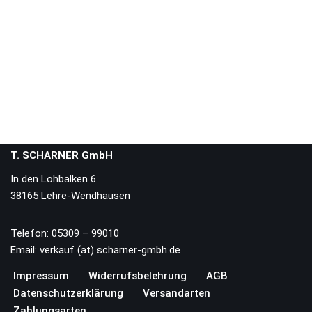
T. SCHARNER GmbH
In den Lohbalken 6
38165 Lehre-Wendhausen
Telefon: 05309 – 99010
Email: verkauf (at) scharner-gmbh.de
Impressum
Widerrufsbelehrung
AGB
Datenschutzerklärung
Versandarten
Zahlungsarten