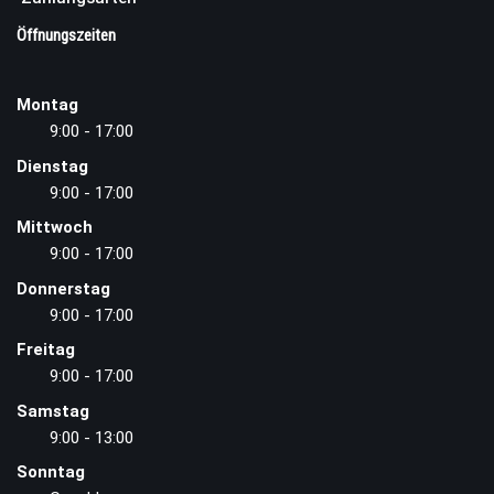
Öffnungszeiten
Montag
9:00 - 17:00
Dienstag
9:00 - 17:00
Mittwoch
9:00 - 17:00
Donnerstag
9:00 - 17:00
Freitag
9:00 - 17:00
Samstag
9:00 - 13:00
Sonntag