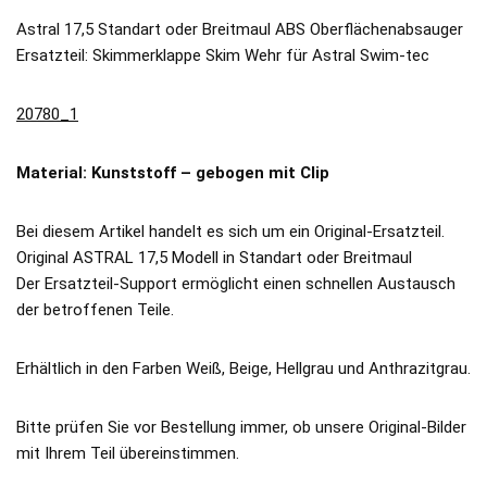
Astral 17,5 Standart oder Breitmaul ABS Oberflächenabsauger
Ersatzteil: Skimmerklappe Skim Wehr für Astral Swim-tec
20780_1
Material: Kunststoff – gebogen mit Clip
Bei diesem Artikel handelt es sich um ein Original-Ersatzteil.
Original ASTRAL 17,5 Modell in Standart oder Breitmaul
Der Ersatzteil-Support ermöglicht einen schnellen Austausch
der betroffenen Teile.
Erhältlich in den Farben Weiß, Beige, Hellgrau und Anthrazitgrau.
Bitte prüfen Sie vor Bestellung immer, ob unsere Original-Bilder
mit Ihrem Teil übereinstimmen.