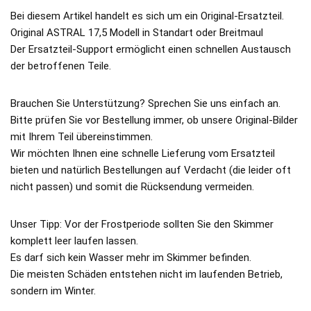
Bei diesem Artikel handelt es sich um ein Original-Ersatzteil.
Original ASTRAL 17,5 Modell in Standart oder Breitmaul
Der Ersatzteil-Support ermöglicht einen schnellen Austausch
der betroffenen Teile.
Brauchen Sie Unterstützung? Sprechen Sie uns einfach an.
Bitte prüfen Sie vor Bestellung immer, ob unsere Original-Bilder
mit Ihrem Teil übereinstimmen.
Wir möchten Ihnen eine schnelle Lieferung vom Ersatzteil
bieten und natürlich Bestellungen auf Verdacht (die leider oft
nicht passen) und somit die Rücksendung vermeiden.
Unser Tipp: Vor der Frostperiode sollten Sie den Skimmer
komplett leer laufen lassen.
Es darf sich kein Wasser mehr im Skimmer befinden.
Die meisten Schäden entstehen nicht im laufenden Betrieb,
sondern im Winter.