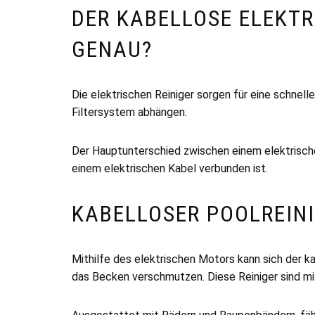
DER KABELLOSE ELEKTR
GENAU?
Die elektrischen Reiniger sorgen für eine schne
Filtersystem abhängen.
Der Hauptunterschied zwischen einem elektrischen 
einem elektrischen Kabel verbunden ist.
KABELLOSER POOLREINI
Mithilfe des elektrischen Motors kann sich der 
das Becken verschmutzen. Diese Reiniger sind mi