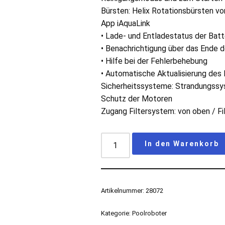
Bürsten: Helix Rotationsbürsten vo
App iAquaLink
• Lade- und Entladestatus der Batt
• Benachrichtigung über das Ende 
• Hilfe bei der Fehlerbehebung
• Automatische Aktualisierung des
Sicherheitssysteme: Strandungssys
Schutz der Motoren
Zugang Filtersystem: von oben / F
In den Warenkorb
Artikelnummer:
28072
Kategorie:
Poolroboter