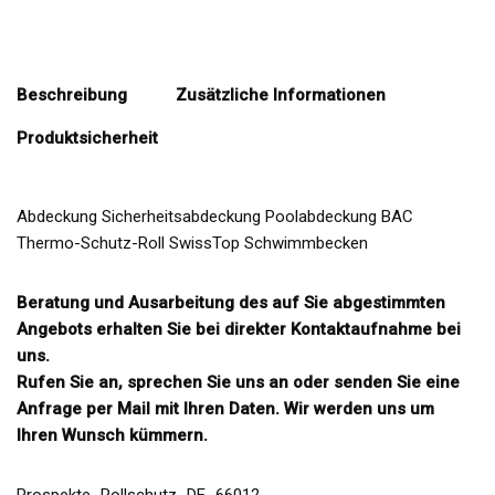
Beschreibung
Zusätzliche Informationen
Produktsicherheit
Abdeckung Sicherheitsabdeckung Poolabdeckung BAC
Thermo-Schutz-Roll SwissTop Schwimmbecken
Beratung und Ausarbeitung des auf Sie abgestimmten
Angebots erhalten Sie bei direkter Kontaktaufnahme bei
uns.
Rufen Sie an, sprechen Sie uns an oder senden Sie eine
Anfrage per Mail mit Ihren Daten. Wir werden uns um
Ihren Wunsch kümmern.