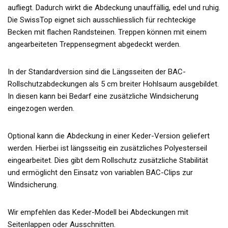
aufliegt. Dadurch wirkt die Abdeckung unauffällig, edel und ruhig.
Die SwissTop eignet sich ausschliesslich für rechteckige
Becken mit flachen Randsteinen. Treppen können mit einem
angearbeiteten Treppensegment abgedeckt werden.
In der Standardversion sind die Längsseiten der BAC-
Rollschutzabdeckungen als 5 cm breiter Hohlsaum ausgebildet.
In diesen kann bei Bedarf eine zusätzliche Windsicherung
eingezogen werden.
Optional kann die Abdeckung in einer Keder-Version geliefert
werden. Hierbei ist längsseitig ein zusätzliches Polyesterseil
eingearbeitet. Dies gibt dem Rollschutz zusätzliche Stabilität
und ermöglicht den Einsatz von variablen BAC-Clips zur
Windsicherung.
Wir empfehlen das Keder-Modell bei Abdeckungen mit
Seitenlappen oder Ausschnitten.