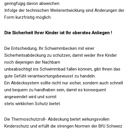
geringfügig davon abweichen.
Infolge der technischen Weiterentwicklung sind Änderungen der
Form kurzfristig möglich.
Die Sicherheit Ihrer Kinder ist Ihr oberstes Anliegen !
Die Entscheidung, Ihr Schwimmbecken mit einer
Sicherheitsabdeckung zu schützen, damit weder Ihre Kinder
noch diejenigen der Nachbarn
unbeabsichtigt ins Schwimmbad fallen können, gibt Ihnen das
gute Gefühl verantwortungsbewusst zu handeln.
Ein Abdecksystem sollte nicht nur sicher, sondern auch schnell
und bequem zu handhaben sein, damit es konsequent
angewendet wird und somit
stets wirklichen Schutz bietet.
Die Thermoschutzroll- Abdeckung bietet wirkungsvollen
Kinderschutz und erfüllt die strengen Normen der BfU Schweiz