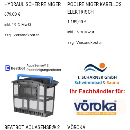
HYDRAULISCHER REINIGER
POOLREINIGER KABELLOS
ELEKTRISCH
679,00
€
1.189,00
€
inkl. 19 % MwSt.
inkl. 19 % MwSt.
zzgl.
Versandkosten
zzgl.
Versandkosten
BEATBOT AQUASENSE® 2
VÖROKA