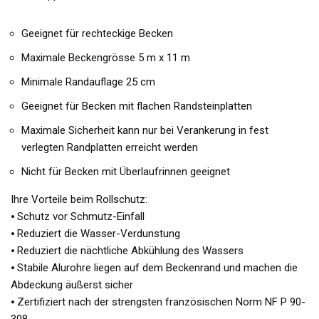
Geeignet für rechteckige Becken
Maximale Beckengrösse 5 m x 11 m
Minimale Randauflage 25 cm
Geeignet für Becken mit flachen Randsteinplatten
Maximale Sicherheit kann nur bei Verankerung in fest
verlegten Randplatten erreicht werden
Nicht für Becken mit Überlaufrinnen geeignet
Ihre Vorteile beim Rollschutz:
⦁ Schutz vor Schmutz-Einfall
⦁ Reduziert die Wasser-Verdunstung
⦁ Reduziert die nächtliche Abkühlung des Wassers
⦁ Stabile Alurohre liegen auf dem Beckenrand und machen die
Abdeckung äußerst sicher
⦁ Zertifiziert nach der strengsten französischen Norm NF P 90-