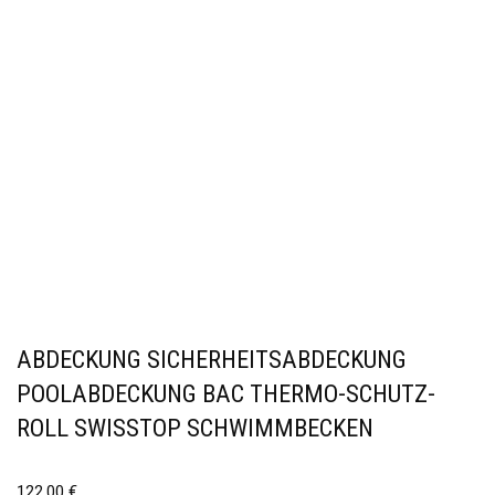
ABDECKUNG SICHERHEITSABDECKUNG
POOLABDECKUNG BAC THERMO-SCHUTZ-
ROLL SWISSTOP SCHWIMMBECKEN
122,00
€