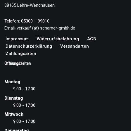
38165 Lehre-Wendhausen
Telefon: 05309 – 99010
Email: verkauf (at) scharner-gmbh.de
Impressum
Widerrufsbelehrung
AGB
Datenschutzerklärung
Versandarten
Zahlungsarten
Öffnungszeiten
Montag
9:00 - 17:00
Dienstag
9:00 - 17:00
Mittwoch
9:00 - 17:00
Donnerstag