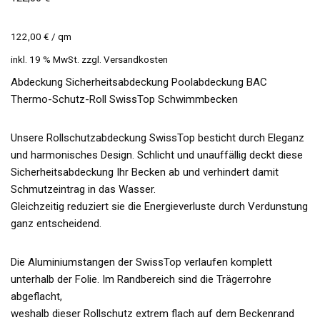
122,00
€
/
qm
inkl. 19 % MwSt.
zzgl.
Versandkosten
Abdeckung Sicherheitsabdeckung Poolabdeckung BAC
Thermo-Schutz-Roll SwissTop Schwimmbecken
Unsere Rollschutzabdeckung SwissTop besticht durch Eleganz
und harmonisches Design. Schlicht und unauffällig deckt diese
Sicherheitsabdeckung Ihr Becken ab und verhindert damit
Schmutzeintrag in das Wasser.
Gleichzeitig reduziert sie die Energieverluste durch Verdunstung
ganz entscheidend.
Die Aluminiumstangen der SwissTop verlaufen komplett
unterhalb der Folie. Im Randbereich sind die Trägerrohre
abgeflacht,
weshalb dieser Rollschutz extrem flach auf dem Beckenrand