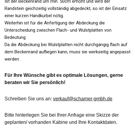
Ist der Beckenrand um min. 50cm erhöht und wird der
Randstein geichzeitig vollständig abgedeckt, so ist der Einsatz
einer kurzen Handkurbel nötig.
Weiterhin ist für die Anfertigung der Abdeckung die
Unterscheidung zwischen Flach- und Wulstplatten von
Bedeutung.
Da die Abdeckung bei Wulstplatten nicht durchgängig flach auf
dem Beckenrand aufliegen kann, muss sie werkseitig angepasst
werden.
Für Ihre Wünsche gibt es optimale Lösungen, gerne
beraten wir Sie persönlich!
Schreiben Sie uns an:
verkauf@scharner-gmbh.de
Bitte hinterlegen Sie bei Ihrer Anfrage eine Skizze der
geplanten/ vorhanden Kabine und Ihre Kontaktdaten.