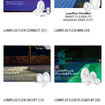
LUMIPLUS FLEXI CONNECT
(21)
LUMIPLUS FLEXI MINI
(24)
LUMIPLUS FLEXI ON/OFF
(15)
LUMIPLUS FLEXI PLUG&PLAY
(20)