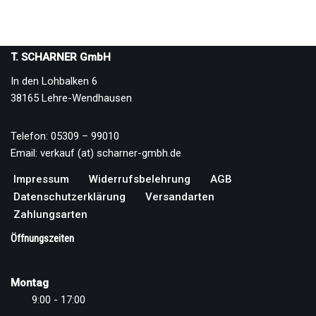
T. SCHARNER GmbH
In den Lohbalken 6
38165 Lehre-Wendhausen
Telefon: 05309 – 99010
Email: verkauf (at) scharner-gmbh.de
Impressum
Widerrufsbelehrung
AGB
Datenschutzerklärung
Versandarten
Zahlungsarten
Öffnungszeiten
Montag
9:00 - 17:00