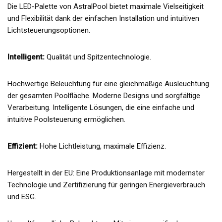
Die LED-Palette von AstralPool bietet maximale Vielseitigkeit
und Flexibilität dank der einfachen Installation und intuitiven
Lichtsteuerungsoptionen.
Intelligent:
Qualität und Spitzentechnologie.
Hochwertige Beleuchtung für eine gleichmäßige Ausleuchtung
der gesamten Poolfläche. Moderne Designs und sorgfältige
Verarbeitung. Intelligente Lösungen, die eine einfache und
intuitive Poolsteuerung ermöglichen.
Effizient:
Hohe Lichtleistung, maximale Effizienz.
Hergestellt in der EU: Eine Produktionsanlage mit modernster
Technologie und Zertifizierung für geringen Energieverbrauch
und ESG.