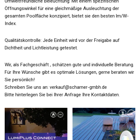
Umweltfreundliche Beleuchtung: Mit einem spezifischen
Öffnungswinkel für eine gleichmäßige Ausleuchtung der
gesamten Poolfläche konzipiert, bietet sie den besten lm/W-
Index.
Qualitätskontrolle: Jede Einheit wird vor der Freigabe auf
Dichtheit und Lichtleistung getestet.
Wir, als Fachgeschäft , schätzen gute und individuelle Beratung.
Für Ihre Wünsche gibt es optimale Lösungen, gerne beraten wir
Sie persönlich!
Schreiben Sie uns an: verkauf@scharner-gmbh.de
Bitte hinterlegen Sie bei Ihrer Anfrage Ihre Kontaktdaten.