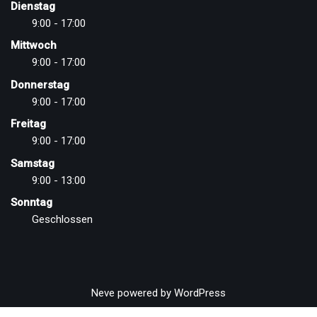
Dienstag
9:00 - 17:00
Mittwoch
9:00 - 17:00
Donnerstag
9:00 - 17:00
Freitag
9:00 - 17:00
Samstag
9:00 - 13:00
Sonntag
Geschlossen
Neve
powered by
WordPress
Vertrag widerrufen