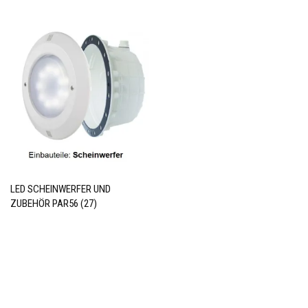
LED SCHEINWERFER UND
ZUBEHÖR PAR56
(27)