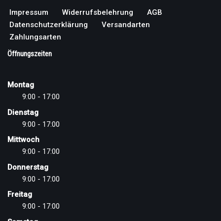
Impressum
Widerrufsbelehrung
AGB
Datenschutzerklärung
Versandarten
Zahlungsarten
Öffnungszeiten
Montag
9:00 - 17:00
Dienstag
9:00 - 17:00
Mittwoch
9:00 - 17:00
Donnerstag
9:00 - 17:00
Freitag
9:00 - 17:00