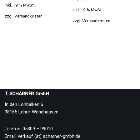
inkl. 19 % MwSt.
inkl. 19 % MwSt.
zzgl.
Versandkosten
zzgl.
Versandkosten
T. SCHARNER GmbH
In den Lohbalken 6
38165 Lehre-Wendhausen
Telefon: 05309 – 99010
Email: verkauf (at) scharner-gmbh.de