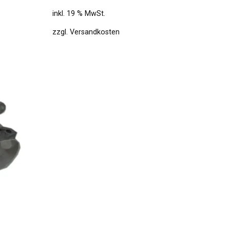
inkl. 19 % MwSt.
zzgl.
Versandkosten