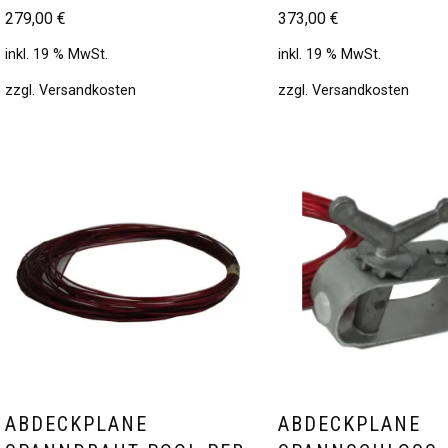
279,00
€
373,00
€
inkl. 19 % MwSt.
inkl. 19 % MwSt.
zzgl.
Versandkosten
zzgl.
Versandkosten
ABDECKPLANE
ABDECKPLANE