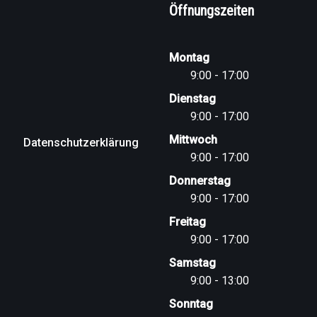
Öffnungszeiten
Montag
9:00 - 17:00
Dienstag
9:00 - 17:00
Mittwoch
Datenschutzerklärung
9:00 - 17:00
Donnerstag
9:00 - 17:00
Freitag
9:00 - 17:00
Samstag
9:00 - 13:00
Sonntag